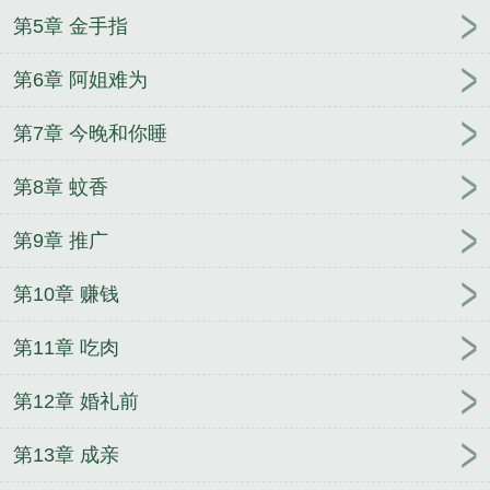
第5章 金手指
第6章 阿姐难为
第7章 今晚和你睡
第8章 蚊香
第9章 推广
第10章 赚钱
第11章 吃肉
第12章 婚礼前
第13章 成亲