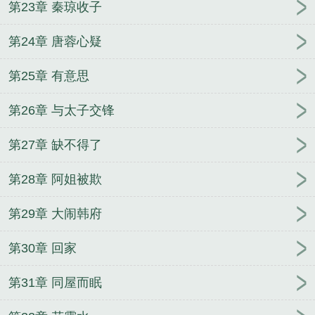
第23章 秦琼收子
第24章 唐蓉心疑
第25章 有意思
第26章 与太子交锋
第27章 缺不得了
第28章 阿姐被欺
第29章 大闹韩府
第30章 回家
第31章 同屋而眠