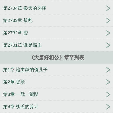
第2734章 秦天的选择
第2733章 叛乱
第2732章 变
第2731章 谁是霸主
《大唐好相公》章节列表
第1章 地主家的傻儿子
第2章 提亲
第3章 一戳一蹦跶
第4章 柳氏的算计