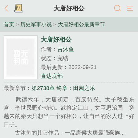
大唐好相公
首页
>
历史军事小说
>
大唐好相公最新章节
大唐好相公
作者：
古沐鱼
状态：完结
最后更新：2022-09-21
直达底部
最新章节：
第2738章 终章：田园之乐
武德六年，大唐初定，百废待兴。太子稳坐东
宫，李世民野心勃勃。武将定江山，文臣思治国。穿
越来的秦天只想当一个好相公，让自己的家人过上好
日子。
古沐鱼的其它作品：一品唐侯大唐最强豪族...