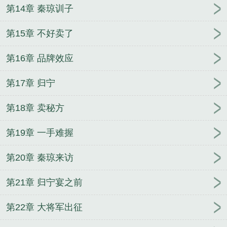
第14章 秦琼训子
第15章 不好卖了
第16章 品牌效应
第17章 归宁
第18章 卖秘方
第19章 一手难握
第20章 秦琼来访
第21章 归宁宴之前
第22章 大将军出征