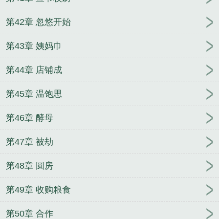
第42章 忽悠开始
第43章 姨妈巾
第44章 店铺成
第45章 温饱思
第46章 酵母
第47章 被劫
第48章 圆房
第49章 收购粮食
第50章 合作