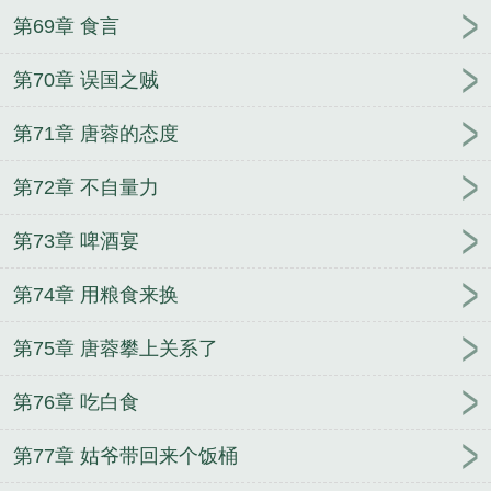
第69章 食言
第70章 误国之贼
第71章 唐蓉的态度
第72章 不自量力
第73章 啤酒宴
第74章 用粮食来换
第75章 唐蓉攀上关系了
第76章 吃白食
第77章 姑爷带回来个饭桶