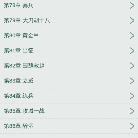
第78章 募兵
第79章 大刀胡十八
第80章 黄金甲
第81章 出征
第82章 围魏救赵
第83章 立威
第84章 练兵
第85章 攻城一战
第86章 醉酒