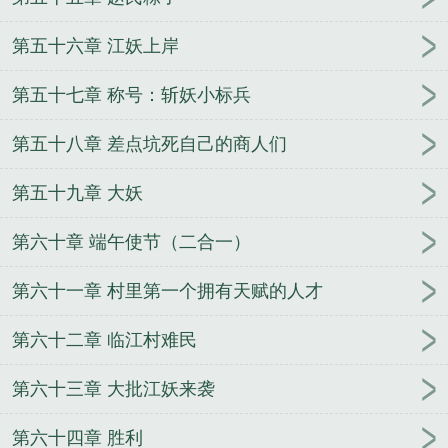
第五十六章 江妖上岸
第五十七章 称号：斩妖小标兵
第五十八章 差点坑死自己的商人们
第五十九章 大妖
第六十章 端午使节（二合一）
第六十一章 村里第一个拥有天赋的人才
第六十二章 临江村难民
第六十三章 大批江妖来袭
第六十四章 胜利