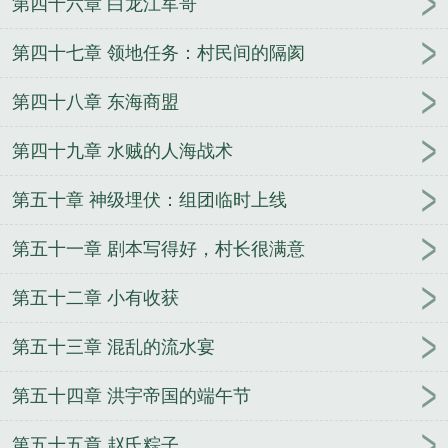
第四十六章 白龙江军哥
第四十七章 领地任务：村民间的隔阂
第四十八章 东海商盟
第四十九章 水贼的人海战术
第五十章 神级埋伏：组团临时上线
第五十一章 剧本写得好，村长很满意
第五十二章 小有收获
第五十三章 混乱的流水宴
第五十四章 洪宇帝国的端午节
第五十五章 赵氏粽子