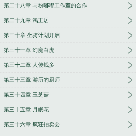
第二十八章 与粉嘟嘟工作室的合作
第二十九章 鸿王居
第三十章 坐骑计划开启
第三十一章 幻魔白虎
第三十二章 人傻钱多
第三十三章 游历的厨师
第三十四章 玉芝菇
第三十五章 月眠花
第三十六章 疯狂拍卖会