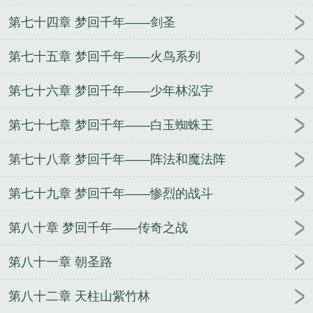
第七十四章 梦回千年——剑圣
第七十五章 梦回千年——火鸟系列
第七十六章 梦回千年——少年林泓宇
第七十七章 梦回千年——白玉蜘蛛王
第七十八章 梦回千年——阵法和魔法阵
第七十九章 梦回千年——惨烈的战斗
第八十章 梦回千年——传奇之战
第八十一章 朝圣路
第八十二章 天柱山紫竹林