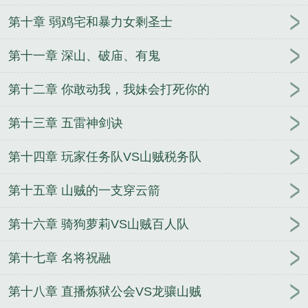
第十章 弱鸡宅和暴力女剩圣士
第十一章 深山、破庙、有鬼
第十二章 你敢动我，我妹会打死你的
第十三章 五雷神剑诀
第十四章 玩家任务队VS山贼税务队
第十五章 山贼的一支穿云箭
第十六章 骑狗萝莉VS山贼百人队
第十七章 名将祝融
第十八章 直播炼狱公会VS龙骧山贼