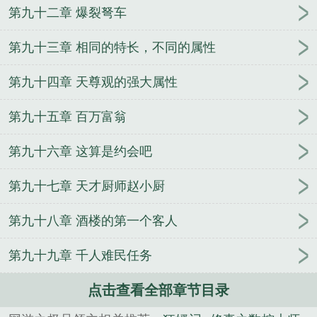
第九十二章 爆裂弩车
第九十三章 相同的特长，不同的属性
第九十四章 天尊观的强大属性
第九十五章 百万富翁
第九十六章 这算是约会吧
第九十七章 天才厨师赵小厨
第九十八章 酒楼的第一个客人
第九十九章 千人难民任务
点击查看全部章节目录