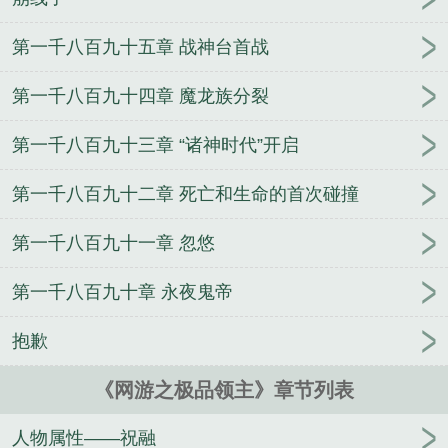
第一千八百九十五章 战神台首战
第一千八百九十四章 魔龙族分裂
第一千八百九十三章 “诸神时代”开启
第一千八百九十二章 死亡和生命的首次碰撞
第一千八百九十一章 忽悠
第一千八百九十章 永夜鬼帝
抱歉
《网游之极品领主》章节列表
人物属性——祝融