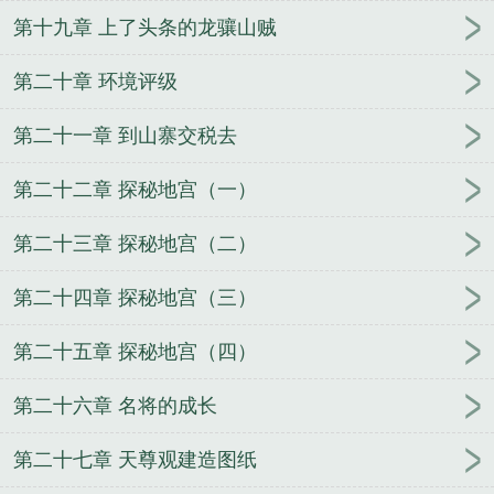
第十九章 上了头条的龙骧山贼
第二十章 环境评级
第二十一章 到山寨交税去
第二十二章 探秘地宫（一）
第二十三章 探秘地宫（二）
第二十四章 探秘地宫（三）
第二十五章 探秘地宫（四）
第二十六章 名将的成长
第二十七章 天尊观建造图纸