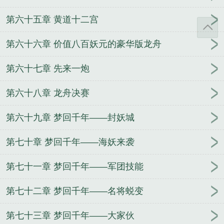
第六十五章 黄道十二宫
第六十六章 价值八百妖元的豪华版龙舟
第六十七章 先来一炮
第六十八章 龙舟决赛
第六十九章 梦回千年——封妖城
第七十章 梦回千年——海妖来袭
第七十一章 梦回千年——军团技能
第七十二章 梦回千年——名将蜕变
第七十三章 梦回千年——大家伙