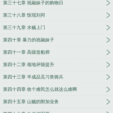
第三十七章 祝融妹子的购物日
第三十八章 惊现刘邦
第三十九章 水贼上门
第四十章 暴力的祝融妹子
第四十一章 高级造船师
第四十二章 领地评级提升
第四十三章 半成品见习兽骑兵
第四十四章 收个难民怎么就这么难啊
第四十五章 山贼的附加业务