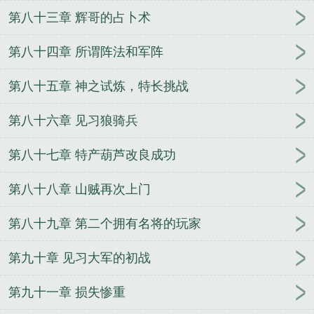
第八十三章 辉哥的占卜术
第八十四章 所谓阵法和军阵
第八十五章 神之试炼，特长挑战
第八十六章 见习狼骑兵
第八十七章 特产葫芦改良成功
第八十八章 山贼再次上门
第八十九章 第二个拥有名将的玩家
第九十章 见习大军的初战
第九十一章 损失惨重