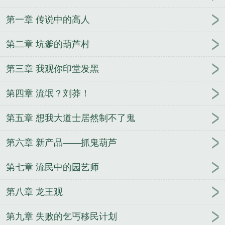
第一章 传说中的高人
第二章 坑爹的葫芦村
第三章 我观你印堂发黑
第四章 流氓？刘莽！
第五章 想我大道士居然制不了鬼
第六章 新产品——抓鬼葫芦
第七章 流民中的园艺师
第八章 龙王观
第九章 失败的乞丐移民计划