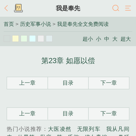
我是奉先
首页
>
历史军事小说
>
我是奉先全文免费阅读
超小
小
中
大
超大
第23章 如愿以偿
上一章
目录
下一章
上一章
目录
下一章
热门小说推荐：
大医凌然
无限列车
我从凡间