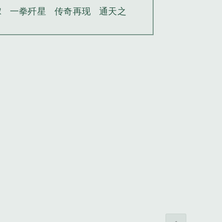
嫁
一拳歼星
传奇再现
通天之