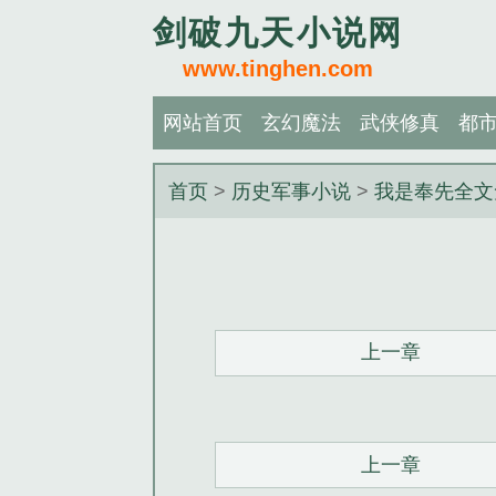
剑破九天小说网
www.tinghen.com
网站首页
玄幻魔法
武侠修真
都
首页
>
历史军事小说
>
我是奉先全文
上一章
上一章