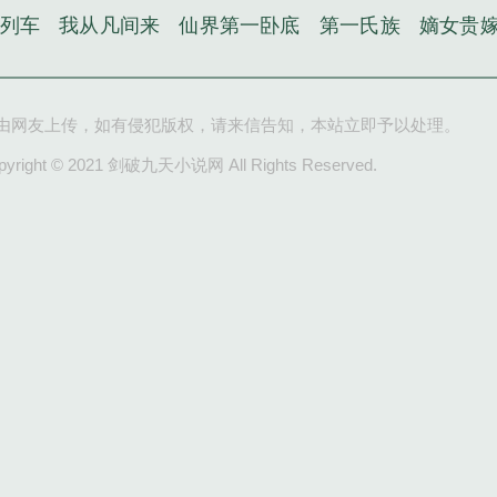
列车
我从凡间来
仙界第一卧底
第一氏族
嫡女贵
由网友上传，如有侵犯版权，请来信告知，本站立即予以处理。
pyright © 2021 剑破九天小说网 All Rights Reserved.