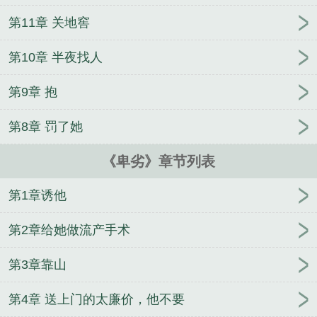
第11章 关地窖
第10章 半夜找人
第9章 抱
第8章 罚了她
《卑劣》章节列表
第1章诱他
第2章给她做流产手术
第3章靠山
第4章 送上门的太廉价，他不要