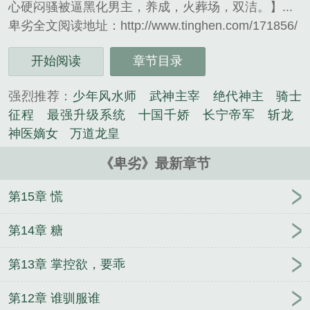
心硬闷骚被逼黑化男主，养成，火葬场，双洁。】...
卑劣全文阅读地址：http://www.tinghen.com/171856/
开始阅读
章节目录
强烈推荐：
少年风水师
武神主宰
绝代神主
骑士
征程
最强升级系统
十国千娇
长宁帝军
斩龙
神医嫡女
万道龙皇
《卑劣》最新章节
第15章 慌
第14章 糖
第13章 掌控欲，要乖
第12章 谁驯服谁