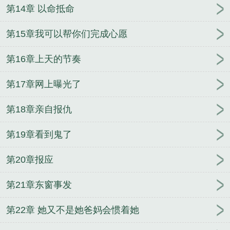
第14章 以命抵命
第15章我可以帮你们完成心愿
第16章上天的节奏
第17章网上曝光了
第18章亲自报仇
第19章看到鬼了
第20章报应
第21章东窗事发
第22章 她又不是她爸妈会惯着她