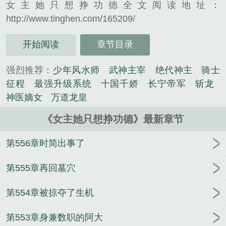
女主她只想挣功德全文阅读地址：
http://www.tinghen.com/165209/
开始阅读
章节目录
强烈推荐：
少年风水师
武神主宰
绝代神主
骑士
征程
最强升级系统
十国千娇
长宁帝军
斩龙
神医嫡女
万道龙皇
《女主她只想挣功德》最新章节
第556章时简出事了
第555章再回墓穴
第554章被掠夺了生机
第553章身兼数职的阿大