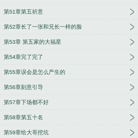
第51章第五祈意
第52章长了一张和兄长一样的脸
第53章 第五家的大福星
第54章完了完了
第55章误会是怎么产生的
第56章刻意引导
第57章下场都不好
第58章第五十名
第59章给大哥挖坑