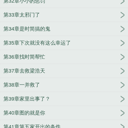
第32章小小的惩罚
第33章太邪门了
第34章是时简搞的鬼
第35章下次就没有这么幸运了
第36章找时简帮忙
第37章去救梁浩天
第38章一并救了
第39章家里出事了？
第40章图的就是你
第41章第五家开出的条件