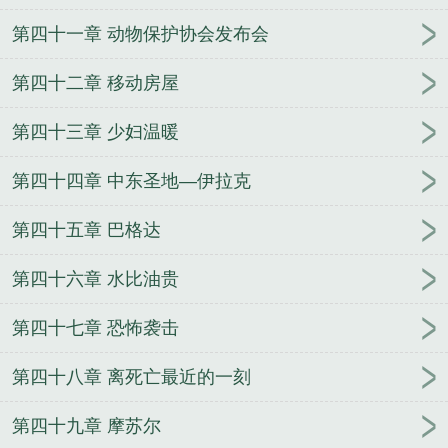
第四十一章 动物保护协会发布会
第四十二章 移动房屋
第四十三章 少妇温暖
第四十四章 中东圣地—伊拉克
第四十五章 巴格达
第四十六章 水比油贵
第四十七章 恐怖袭击
第四十八章 离死亡最近的一刻
第四十九章 摩苏尔