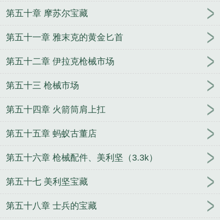
第五十章 摩苏尔宝藏
第五十一章 雅末克的黄金匕首
第五十二章 伊拉克枪械市场
第五十三 枪械市场
第五十四章 火箭筒肩上扛
第五十五章 蚂蚁古董店
第五十六章 枪械配件、美利坚（3.3k）
第五十七 美利坚宝藏
第五十八章 士兵的宝藏