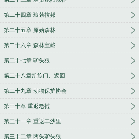
第二十四章 琅勃拉邦
第二十五章 原始森林
第二十六章 森林宝藏
第二十七章 驴头狼
第二十八章凯旋门、返回
第二十九章 动物保护协会
第三十章 重返老挝
第三十一章 重返丰沙里
第三十二章 两头驴头狼