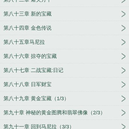
第八十三章 新的宝藏
第八十四章 金色传说
第八十五章马尼拉
第八十六章 掠夺的宝藏
第八十七章 二战宝藏:日记
第八十八章 日军财宝
第八十九章 黄金宝藏（1/3）
第九十章 神秘的黄金图腾和翡翠佛像（2/3）
第九十一章 回到马尼拉（3/3）