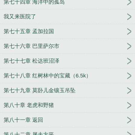
第七十四章 海洋中的孤岛
我又来医院了
第七十五章 孟加拉国
第七十六章 巴里萨尔市
第七十七章 松达班沼泽
第七十八章 红树林中的宝藏（6.5k）
第七十九章 莫卧儿金镶玉吊坠
第八十章 老虎和野猪
第八十一章 返回
第八十二章 屠夫方平