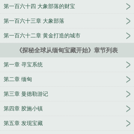
第一百六十四 大象部落的财宝
第一百六十三章 大象部落
第一百六十二章 黄金打造的城市
《探秘全球从缅甸宝藏开始》章节列表
第一章 寻宝系统
第二章 缅甸
第三章 曼德勒游记
第四章 胶施小镇
第五章 发现宝藏