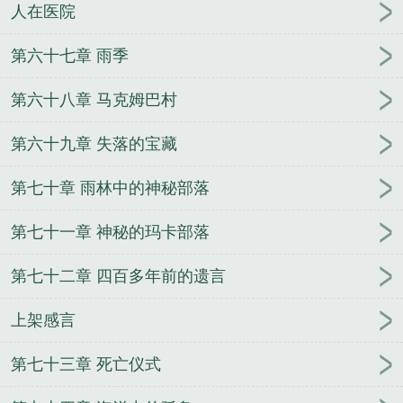
人在医院
第六十七章 雨季
第六十八章 马克姆巴村
第六十九章 失落的宝藏
第七十章 雨林中的神秘部落
第七十一章 神秘的玛卡部落
第七十二章 四百多年前的遗言
上架感言
第七十三章 死亡仪式