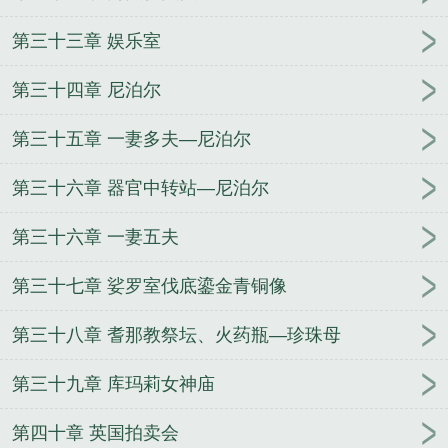
第三十三章 娱乐室
第三十四章 尼泊尔
第三十五章 一妻多夫—尼泊尔
第三十六章 器官中转站—尼泊尔
第三十六章 一妻五夫
第三十七章 娑罗室伐底鎏金青铜像
第三十八章 耆那教祭坛、火药瓶—珍珠母
第三十九章 库玛莉女神庙
第四十章 英国拍卖会