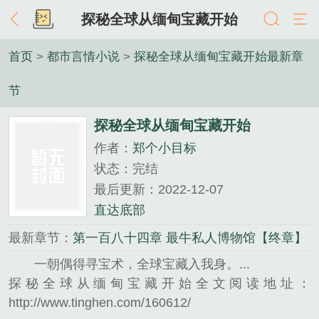
探秘全球从缅甸宝藏开始
首页
>
都市言情小说
>
探秘全球从缅甸宝藏开始最新章
节
探秘全球从缅甸宝藏开始
作者：
郑个小目标
状态：完结
最后更新：2022-12-07
直达底部
最新章节：
第一百八十四章 最牛私人博物馆【终章】
一朝偶得寻宝术，全球宝藏入我身。...
探秘全球从缅甸宝藏开始全文阅读地址：
http://www.tinghen.com/160612/