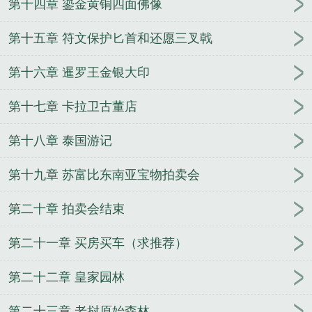
第十四章 鎏金黄铜四面佛像
第十五章 符文保护匕首和还愿三叉戟
第十六章 暹罗王金银大印
第十七章 卡拉卫古董店
第十八章 泰国游记
第十九章 苏富比东南亚宝物拍卖会
第二十章 拍卖会结束
第二十一章 买房买车（求推荐）
第二十二章 皇家园林
第二十三章 老挝原始森林