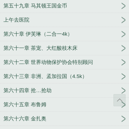
第五十九章 马其顿王国金币
上午去医院
第六十章 伊芙琳（二合一4k）
第六十一章 茶宠、大红酸枝木床
第六十二章 世界动物保护协会特别顾问
第六十三章 非洲、孟加拉国（4.5k）
第六十四章 抢…抢劫
第六十五章 布鲁姆
第六十六章 金扎奥