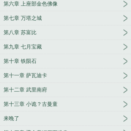
第六章 上座部金色佛像
第七章 万塔之城
第八章 苏富比
第九章 七月宝藏
第十章 铁陨石
第十一章 萨瓦迪卡
第十二章 武里南府
第十三章 小诡？古曼童
来晚了