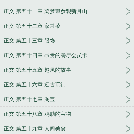
正文 第五十一章 梁梦琪参观新月山
正文 第五十二章 家常菜
正文 第五十三章 眼馋
正文 第五十四章 昂贵的餐厅会员卡
正文 第五十五章 赵风的故事
正文 第五十六章 逛古玩街
正文 第五十七章 淘宝
正文 第五十八章 鸡肋的宝物
正文 第五十九章 人间美食