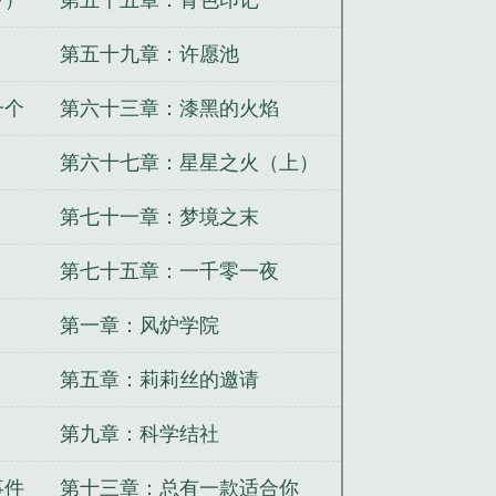
第五十九章：许愿池
一个
第六十三章：漆黑的火焰
第六十七章：星星之火（上）
第七十一章：梦境之末
第七十五章：一千零一夜
第一章：风炉学院
第五章：莉莉丝的邀请
第九章：科学结社
事件
第十三章：总有一款适合你