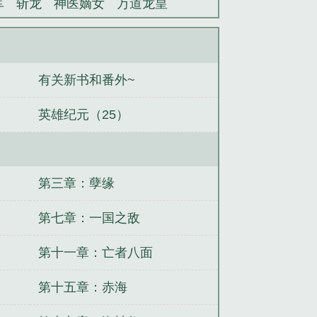
军
斩龙
神医嫡女
万道龙皇
有关新书和番外~
英雄纪元（25）
第三章：孽缘
第七章：一国之敌
第十一章：亡者八面
第十五章：赤海