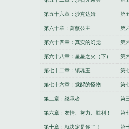
第五十六章：沙克达姆
第
第六十章：蔷薇公主
第
第六十四章：真实的幻觉
第
第六十八章：星星之火（下）
第
第七十二章：镇魂玉
第
第七十六章：觉醒的怪物
第
第二章：继承者
第
第六章：友情、努力、胜利！
第
第十章：就决定是你了！
第