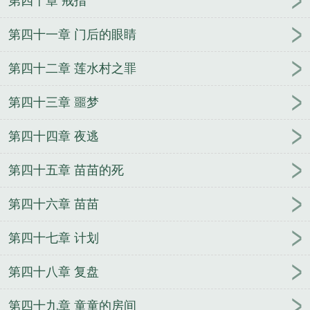
第四十章 戒指
第四十一章 门后的眼睛
第四十二章 莲水村之罪
第四十三章 噩梦
第四十四章 夜逃
第四十五章 苗苗的死
第四十六章 苗苗
第四十七章 计划
第四十八章 复盘
第四十九章 童童的房间