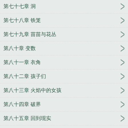
第七十七章 洞
第七十八章 铁笼
第七十九章 苗苗与花丛
第八十章 变数
第八十一章 衣角
第八十二章 孩子们
第八十三章 火焰中的女孩
第八十四章 破界
第八十五章 回到现实