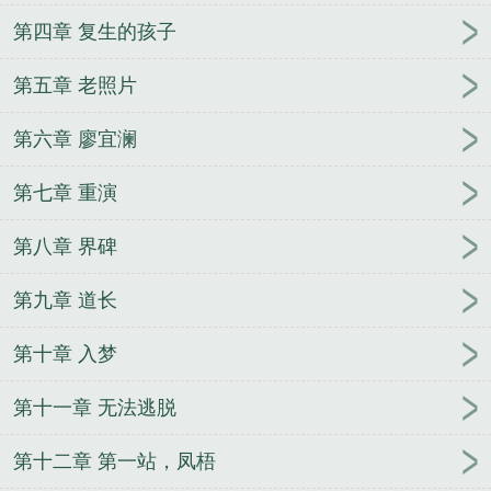
第四章 复生的孩子
第五章 老照片
第六章 廖宜澜
第七章 重演
第八章 界碑
第九章 道长
第十章 入梦
第十一章 无法逃脱
第十二章 第一站，凤梧