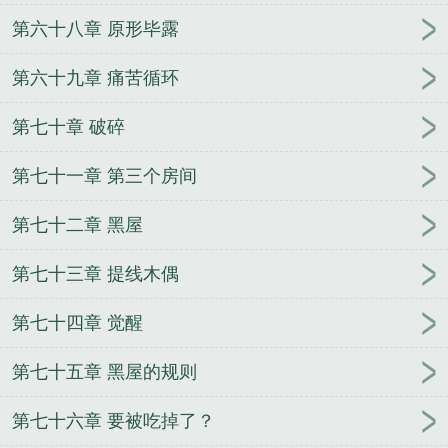
第六十八章 原形毕露
第六十九章 痛苦循环
第七十章 破碎
第七十一章 第三个房间
第七十二章 黑屋
第七十三章 提线木偶
第七十四章 觉醒
第七十五章 黑屋的规则
第七十六章 要被吃掉了？