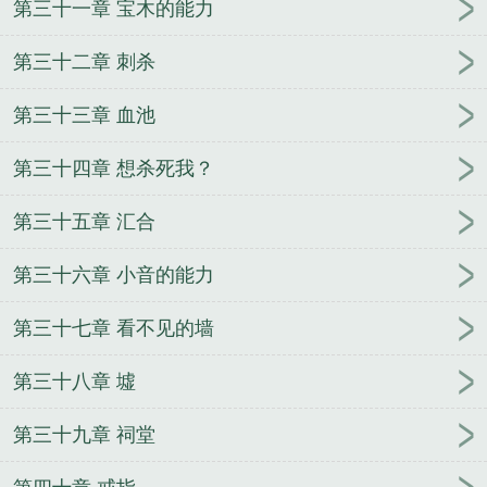
第三十一章 宝木的能力
第三十二章 刺杀
第三十三章 血池
第三十四章 想杀死我？
第三十五章 汇合
第三十六章 小音的能力
第三十七章 看不见的墙
第三十八章 墟
第三十九章 祠堂