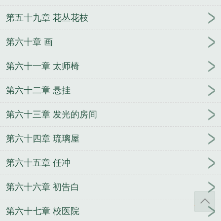
第五十九章 花丛花枝
第六十章 画
第六十一章 太师椅
第六十二章 悬挂
第六十三章 发光的房间
第六十四章 琉璃屋
第六十五章 任冲
第六十六章 初告白
第六十七章 校医院