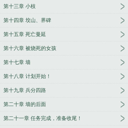
第十三章 小枝
第十四章 坟山、界碑
第十五章 死亡曼延
第十六章 被烧死的女孩
第十七章 墙
第十八章 计划开始！
第十九章 兵分四路
第二十章 墙的后面
第二十一章 任务完成，准备收尾！