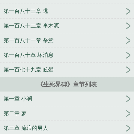
第一百八十三章 逃
第一百八十二章 李木源
第一百八十一章 杀意
第一百八十章 坏消息
第一百七十九章 眩晕
《生死界碑》章节列表
第一章 小澜
第二章 梦
第三章 流浪的男人