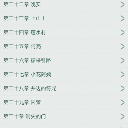
第二十二章 晚安
第二十三章 上山！
第二十四章 莲水村
第二十五章 阿亮
第二十六章 糖果引路
第二十七章 小花阿姨
第二十八章 井边的符咒
第二十九章 囚禁
第三十章 消失的门