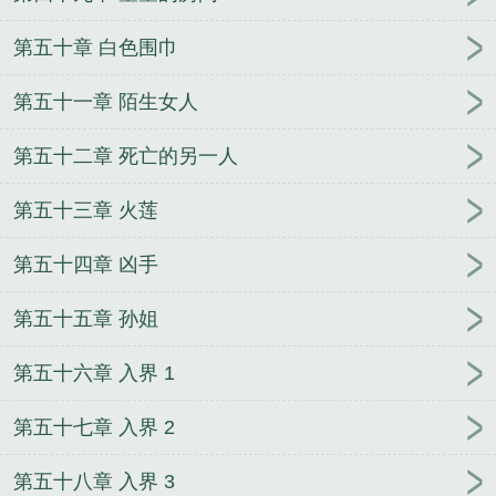
第五十章 白色围巾
第五十一章 陌生女人
第五十二章 死亡的另一人
第五十三章 火莲
第五十四章 凶手
第五十五章 孙姐
第五十六章 入界 1
第五十七章 入界 2
第五十八章 入界 3