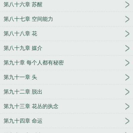
第八十六章 苏醒
第八十七章 空间能力
第八十八章 花
第八十九章 媒介
第九十章 每个人都有秘密
第九十一章 头
第九十二章 脱出
第九十三章 花丛的执念
第九十四章 命运