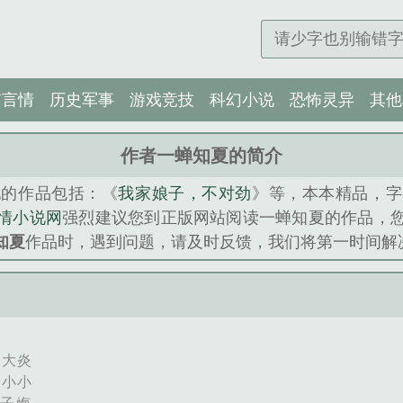
市言情
历史军事
游戏竞技
科幻小说
恐怖灵异
其他
作者一蝉知夏的简介
他的作品包括：《
我家娘子，不对劲
》等，本本精品，字
情小说网
强烈建议您到正版网站阅读一蝉知夏的作品，
知夏
作品时，遇到问题，请及时反馈，我们将第一时间解
了大炎
个小小
子悔