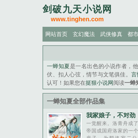
剑破九天小说网
www.tinghen.com
网站首页
玄幻魔法
武侠修真
都
一蝉知夏
是一名出色的小说作者，
伏、扣人心弦，情节与文笔俱佳。
言
认可！如果您在
挺狠小说网
阅读
一蝉
一蝉知夏全部作品集
我家娘子，不对劲
一觉醒来。洛青舟成
帝国成国府洛家的一
庶子。为帮洛家二公