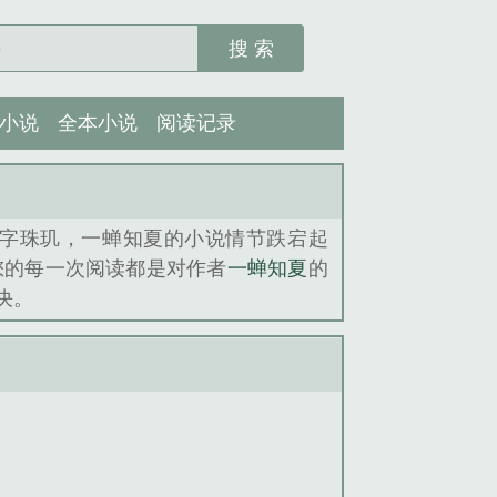
搜 索
小说
全本小说
阅读记录
字珠玑，一蝉知夏的小说情节跌宕起
您的每一次阅读都是对作者
一蝉知夏
的
决。