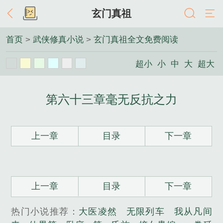
玄门真祖
首页
>
武侠修真小说
>
玄门真祖全文免费阅读
超小
小
中
大
超大
第六十三章毫无反抗之力
上一章
目录
下一章
上一章
目录
下一章
热门小说推荐：
大医凌然
无限列车
我从凡间