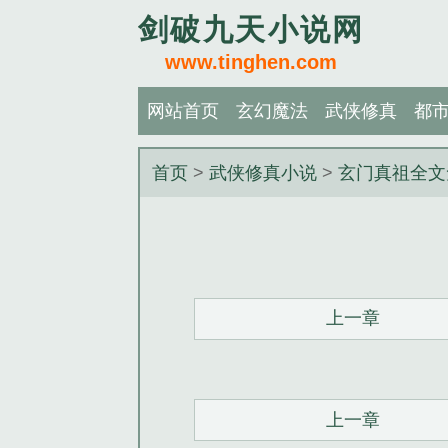
剑破九天小说网
www.tinghen.com
网站首页
玄幻魔法
武侠修真
都
首页
>
武侠修真小说
>
玄门真祖全文
上一章
上一章