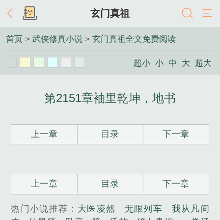
玄门真祖
首页
>
武侠修真小说
>
玄门真祖全文免费阅读
超小
小
中
大
超大
第2151章袖里乾坤，地书
上一章
目录
下一章
上一章
目录
下一章
热门小说推荐：
大医凌然
无限列车
我从凡间