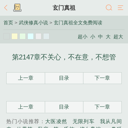
玄门真祖
首页
>
武侠修真小说
>
玄门真祖全文免费阅读
超小
小
中
大
超大
第2147章不关心，不在意，不想管
上一章
目录
下一章
上一章
目录
下一章
热门小说推荐：
大医凌然
无限列车
我从凡间