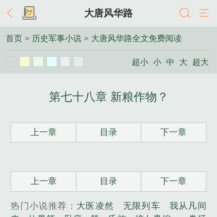
大唐风华路
首页
>
历史军事小说
>
大唐风华路全文免费阅读
超小
小
中
大
超大
第七十八章 新粮作物？
上一章
目录
下一章
上一章
目录
下一章
热门小说推荐：
大医凌然
无限列车
我从凡间