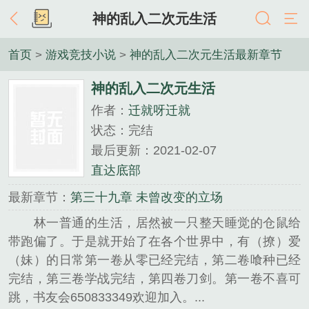
神的乱入二次元生活
首页
>
游戏竞技小说
>
神的乱入二次元生活最新章节
神的乱入二次元生活
作者：
迁就呀迁就
状态：完结
最后更新：2021-02-07
直达底部
最新章节：
第三十九章 未曾改变的立场
林一普通的生活，居然被一只整天睡觉的仓鼠给
带跑偏了。于是就开始了在各个世界中，有（撩）爱
（妹）的日常第一卷从零已经完结，第二卷喰种已经
完结，第三卷学战完结，第四卷刀剑。第一卷不喜可
跳，书友会650833349欢迎加入。...