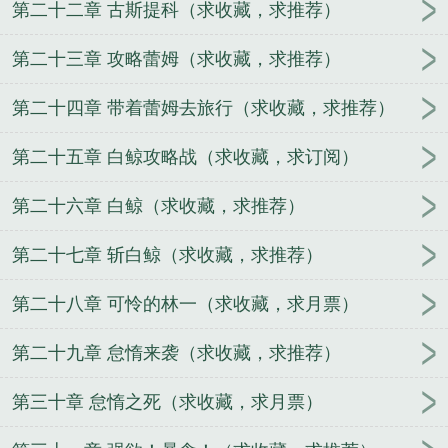
第二十二章 古斯提科（求收藏，求推荐）
第二十三章 攻略蕾姆（求收藏，求推荐）
第二十四章 带着蕾姆去旅行（求收藏，求推荐）
第二十五章 白鲸攻略战（求收藏，求订阅）
第二十六章 白鲸（求收藏，求推荐）
第二十七章 斩白鲸（求收藏，求推荐）
第二十八章 可怜的林一（求收藏，求月票）
第二十九章 怠惰来袭（求收藏，求推荐）
第三十章 怠惰之死（求收藏，求月票）