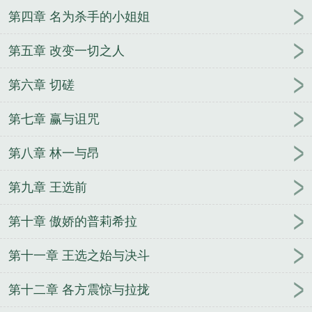
第四章 名为杀手的小姐姐
第五章 改变一切之人
第六章 切磋
第七章 赢与诅咒
第八章 林一与昂
第九章 王选前
第十章 傲娇的普莉希拉
第十一章 王选之始与决斗
第十二章 各方震惊与拉拢