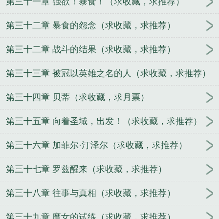
第三十一章 强欲！暴食！（求收藏，求推荐）
第三十二章 暴食的怨念（求收藏，求推荐）
第三十二章 战斗的结果（求收藏，求推荐）
第三十三章 被冠以英雄之名的人（求收藏，求推荐）
第三十四章 贝蒂（求收藏，求月票）
第三十五章 向着圣域，出发！（求收藏，求推荐）
第三十六章 加菲尔·汀泽尔（求收藏，求推荐）
第三十七章 罗兹醒来（求收藏，求推荐）
第三十八章 往事与真相（求收藏，求推荐）
第三十九章 魔女的试练（求收藏，求推荐）