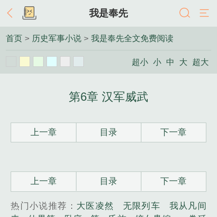
我是奉先
首页
>
历史军事小说
>
我是奉先全文免费阅读
超小
小
中
大
超大
第6章 汉军威武
上一章
目录
下一章
上一章
目录
下一章
热门小说推荐：
大医凌然
无限列车
我从凡间