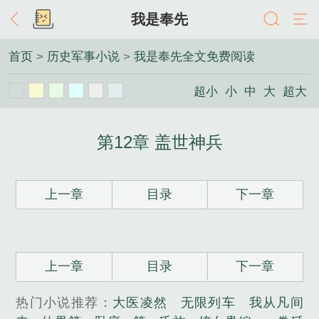
我是奉先
首页
>
历史军事小说
>
我是奉先全文免费阅读
超小
小
中
大
超大
第12章 盖世神兵
上一章
目录
下一章
上一章
目录
下一章
热门小说推荐：
大医凌然
无限列车
我从凡间