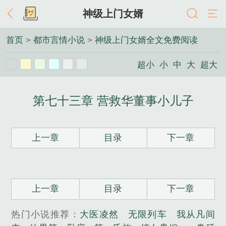
神级上门女婿
首页
>
都市言情小说
>
神级上门女婿全文免费阅读
超小
小
中
大
超大
第七十三章 营救华董事小儿子
上一章
目录
下一章
上一章
目录
下一章
热门小说推荐：
大医凌然
无限列车
我从凡间