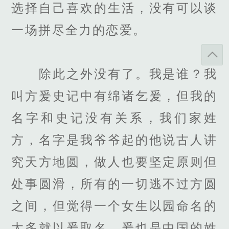
选择自己喜欢的生活，没有可以谈
一场拼尽全力的恋爱。
除此之外没有了。我是谁？我
叫方爰史记中有绵诸乞爰，但我的
名字和史记没有关系，我们家姓
方，名字是我爷爷起的他说古人讲
究天方地圆，做人也要坚定原则但
处事圆滑，所有的一切逃不过方圆
之间，但觉得一个女生以园命名的
太多就以爰取名，爰也是中国的姓