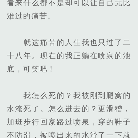
看来什么都不是却可以让自己无比
难过的痛苦。
就这痛苦的人生我也只过了二
十八年。现在的我正躺在喷泉的池
底，可笑吧！
我怎么死的？我被刚到腿窝的
水淹死了。怎么进去的？更滑稽，
加班步行回家路过喷泉，穿的鞋子
不防滑，被喷出来的水滑了一下就