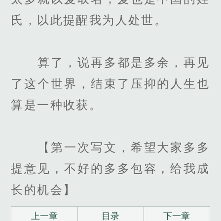
氏，以此提醒我为人处世。
算了，说再多都是多余，再见
了这个世界，结束了压抑的人生也
算是一种收获。
【第一次写文，希望大家多多
提意见，不好的多多包容，给我成
长的机会】
上一章
目录
下一章