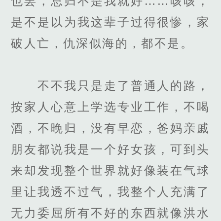
也罢，总归不是我就好……咳咳，
是不是以为我这辈子过得很惨，家
破人亡，仇深似海的，都不是。
不不我只是走了普通人的路，
按家人心意上学选专业工作，不喝
酒，不晚归，没有早恋，爸妈亲戚
朋友都说我是一个好女孩，可到头
来却发现整个世界就好像装在气球
里让我透不过气，我整个人充满了
无力委屈所有不好的东西就像洪水