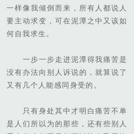
一样像我倾倒而来，所有人都说人
要主动求变，可在泥潭之中又该如
何自我求生。
一步一步走进泥潭得我痛苦是
没有办法向别人诉说的，就算说了
又有几个人能感同身受的。
只有身处其中才明白痛苦不单
是人们所以为的那些，还有些别人