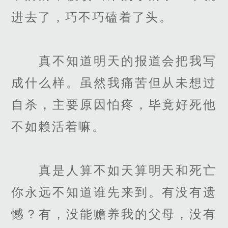
进去了，巧不巧磕着了头。
真不知道明天的报道会把我写
成什么样。虽然我痛苦但从未想过
自杀，主要原因怕疼，毕竟好死他
不如赖活着嘛。
真是人算不如天算明天和死亡
你永远不知道谁先来到。有没有遗
憾？有，没能赡养我的父母，没有