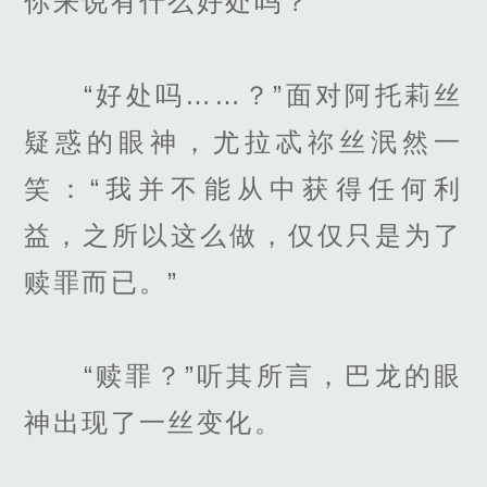
你来说有什么好处吗？”
“好处吗……？”面对阿托莉丝
疑惑的眼神，尤拉忒祢丝泯然一
笑：“我并不能从中获得任何利
益，之所以这么做，仅仅只是为了
赎罪而已。”
“赎罪？”听其所言，巴龙的眼
神出现了一丝变化。