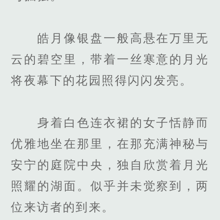
皓月像银盘一般高悬在万里无
云的碧空里，带着一丝寒意的月光
将夜幕下的花园照得闪闪发亮。
身着白色连衣裙的女子恬静而
优雅地坐在那里，在那充满神秘与
安宁的庭院中央，独自欣赏着月光
照耀的湖面。似乎并未觉察到，两
位来访者的到来。