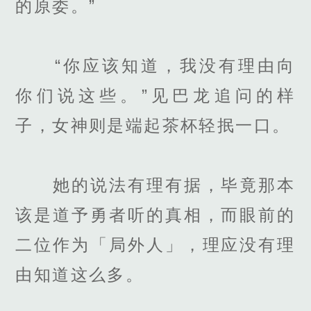
的原委。”
“你应该知道，我没有理由向
你们说这些。”见巴龙追问的样
子，女神则是端起茶杯轻抿一口。
她的说法有理有据，毕竟那本
该是道予勇者听的真相，而眼前的
二位作为「局外人」，理应没有理
由知道这么多。