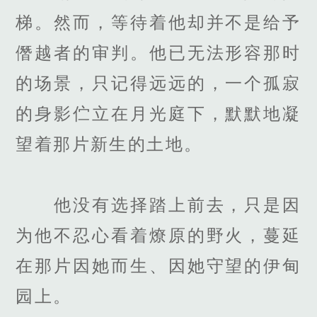
梯。然而，等待着他却并不是给予
僭越者的审判。他已无法形容那时
的场景，只记得远远的，一个孤寂
的身影伫立在月光庭下，默默地凝
望着那片新生的土地。
他没有选择踏上前去，只是因
为他不忍心看着燎原的野火，蔓延
在那片因她而生、因她守望的伊甸
园上。