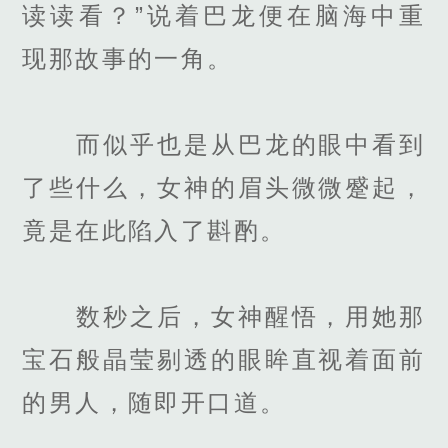
读读看？”说着巴龙便在脑海中重
现那故事的一角。
而似乎也是从巴龙的眼中看到
了些什么，女神的眉头微微蹙起，
竟是在此陷入了斟酌。
数秒之后，女神醒悟，用她那
宝石般晶莹剔透的眼眸直视着面前
的男人，随即开口道。