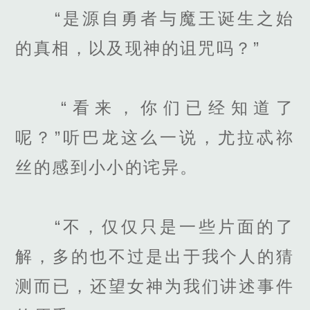
“是源自勇者与魔王诞生之始
的真相，以及现神的诅咒吗？”
“看来，你们已经知道了
呢？”听巴龙这么一说，尤拉忒祢
丝的感到小小的诧异。
“不，仅仅只是一些片面的了
解，多的也不过是出于我个人的猜
测而已，还望女神为我们讲述事件