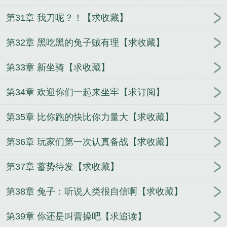
第31章 我刀呢？！【求收藏】
第32章 黑吃黑的兔子贼有理【求收藏】
第33章 新坐骑【求收藏】
第34章 欢迎你们一起来坐牢【求订阅】
第35章 比你跑的快比你力量大【求收藏】
第36章 玩家们第一次认真备战【求收藏】
第37章 蓄势待发【求收藏】
第38章 兔子：听说人类很自信啊【求收藏】
第39章 你还是叫曹操吧【求追读】