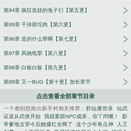
第94章 疯狂造娃的兔子们【第五更】
第95章 干掉那坨肉【第六更】
第96章 造的什么孽啊【第七更】
第97章 风驰电掣【第八更】
第98章 白板白板【第九更】
第99章 又一BUG【第十更】加长章节
点击查看全部章节目录
一个都别想跑出新手村相关推荐：
邪仙屠世录
仙武
证道从武侠开始
我就要跟NPC成亲，你丫闭嘴！
影
帝爹地古穿今后她爆红全网了
这个少年有点神
人王