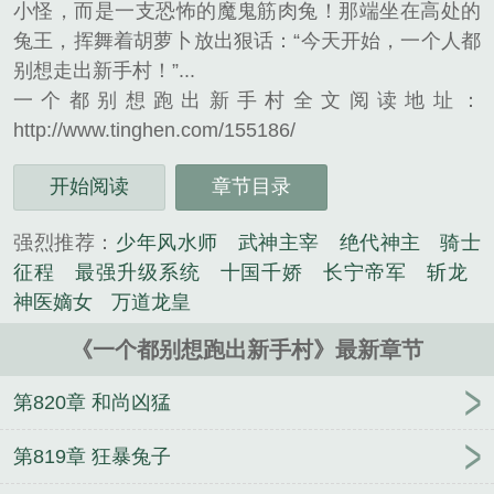
小怪，而是一支恐怖的魔鬼筋肉兔！那端坐在高处的
兔王，挥舞着胡萝卜放出狠话：“今天开始，一个人都
别想走出新手村！”...
一个都别想跑出新手村全文阅读地址：
http://www.tinghen.com/155186/
开始阅读
章节目录
强烈推荐：
少年风水师
武神主宰
绝代神主
骑士
征程
最强升级系统
十国千娇
长宁帝军
斩龙
神医嫡女
万道龙皇
《一个都别想跑出新手村》最新章节
第820章 和尚凶猛
第819章 狂暴兔子