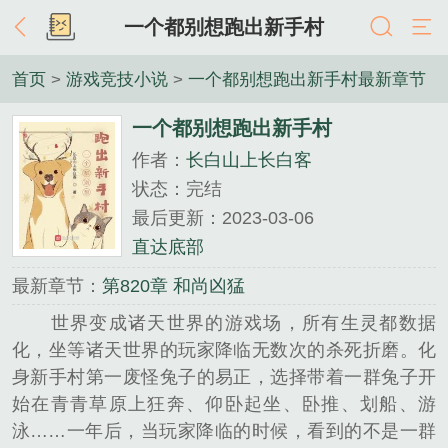
一个都别想跑出新手村
首页
>
游戏竞技小说
>
一个都别想跑出新手村最新章节
一个都别想跑出新手村
作者：
长白山上长白客
状态：完结
最后更新：2023-03-06
直达底部
最新章节：
第820章 和尚凶猛
世界变成诸天世界的游戏场，所有生灵都数据
化，坐等诸天世界的玩家降临无数次的杀死折磨。化
身新手村第一废怪兔子的易正，选择带着一群兔子开
始在青青草原上狂奔、仰卧起坐、卧推、划船、游
泳……一年后，当玩家降临的时候，看到的不是一群