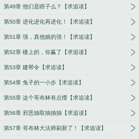
第49章 他们是瞎子么？【求追读】
第50章 进化进化再进化！【求追读】
第51章 强，真他娘的强！【求追读】
第52章 楼上的，你赢了【求追读】
第53章 建帮令【求追读】
第54章 兔子的一小步【求追读】
第55章 这个哥布林有点懵【求追读】
第56章 邪恶抽取抽抽抽【求追读】
第57章 哥布林大法师刷新了！【求追读】