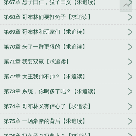
第67章 恐子曰仁，猛子曰义【求追读】
第68章 哥布林们要打兔子【求追读】
第69章 哥布林和玩家们【求追读】
第70章 来了一群更狠的【求追读】
第71章 我要双赢【求追读】
第72章 大王我帅不帅？【求追读】
第73章 系统，你喝多了吧？【求追读】
第74章 哥布林又有信心了【求追读】
第75章 一场豪赌的背后【求追读】