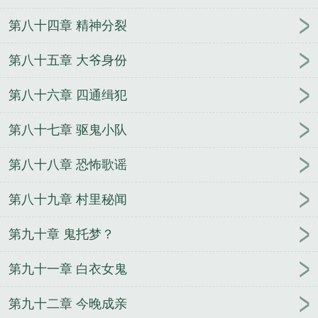
第八十四章 精神分裂
第八十五章 大爷身份
第八十六章 四通缉犯
第八十七章 驱鬼小队
第八十八章 恐怖歌谣
第八十九章 村里秘闻
第九十章 鬼托梦？
第九十一章 白衣女鬼
第九十二章 今晚成亲