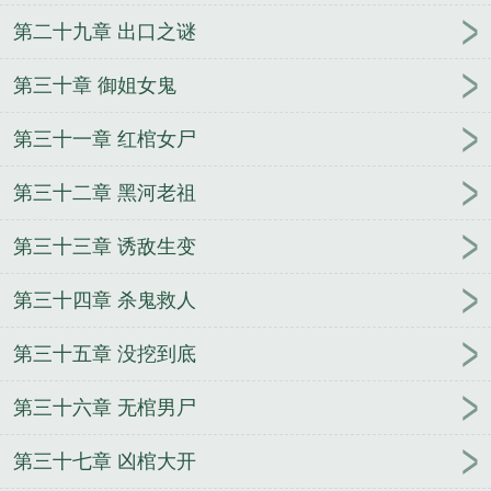
第二十九章 出口之谜
第三十章 御姐女鬼
第三十一章 红棺女尸
第三十二章 黑河老祖
第三十三章 诱敌生变
第三十四章 杀鬼救人
第三十五章 没挖到底
第三十六章 无棺男尸
第三十七章 凶棺大开