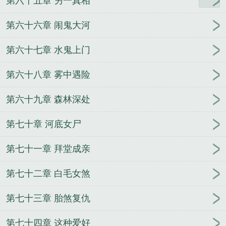
第六十五章 另一真相
第六十六章 闹鬼大河
第六十七章 水鬼上门
第六十八章 雾中遇险
第六十九章 森林深处
第七十章 河底女尸
第七十一章 拜堂成亲
第七十二章 白毛女煞
第七十三章 胎煞复仇
第七十四章 这种爱好