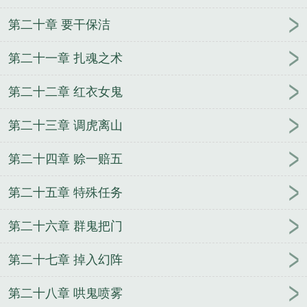
第二十章 要干保洁
第二十一章 扎魂之术
第二十二章 红衣女鬼
第二十三章 调虎离山
第二十四章 赊一赔五
第二十五章 特殊任务
第二十六章 群鬼把门
第二十七章 掉入幻阵
第二十八章 哄鬼喷雾