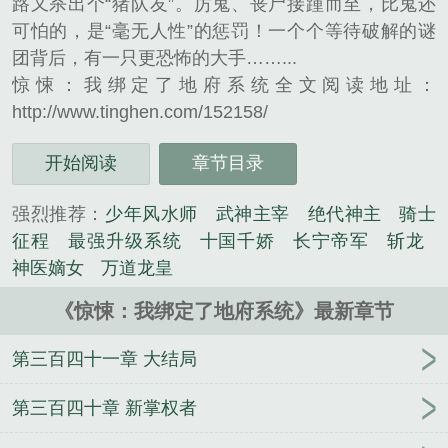
路又杀出个“猪队友”。厉鬼、丧尸接踵而至，比鬼还
可怕的，是“毫无人性”的惩罚！一个个等待破解的谜
团背后，有一只更恐怖的大手……...
惊悚：我绑定了地府系统全文阅读地址：
http://www.tinghen.com/152158/
开始阅读
章节目录
强烈推荐：
少年风水师
武神主宰
绝代神主
骑士
征程
最强升级系统
十国千娇
长宁帝军
斩龙
神医嫡女
万道龙皇
《惊悚：我绑定了地府系统》最新章节
第三百四十一章 大结局
第三百四十章 新掌权者