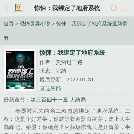
惊悚：我绑定了地府系统
首页
>
恐怖灵异小说
>
惊悚：我绑定了地府系统最新章
节
惊悚：我绑定了地府系统
作者：
美酒过三巡
状态：完结
最后更新：2022-01-31
直达底部
最新章节：
第三百四十一章 大结局
秦墨被死去的亲二叔忽悠绑定了地府系统。二
叔：这是个好差事，你就等着迎娶白富美，走上人生
巅峰吧。秦墨：你确定？火葬场惊魂只是开胃菜，半