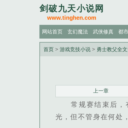
剑破九天小说网
www.tinghen.com
网站首页
玄幻魔法
武侠修真
都
首页
>
游戏竞技小说
>
勇士教父全文
上一章
常规赛结束后，有
光，但不管身在何处