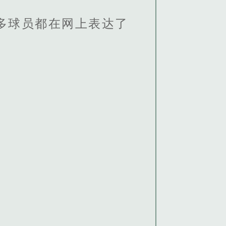
多球员都在网上表达了