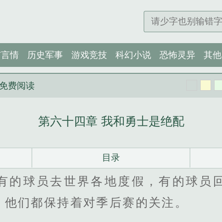
市言情
历史军事
游戏竞技
科幻小说
恐怖灵异
其他
免费阅读
第六十四章 我和勇士是绝配
目录
的球员去世界各地度假，有的球员回
，他们都保持着对季后赛的关注。