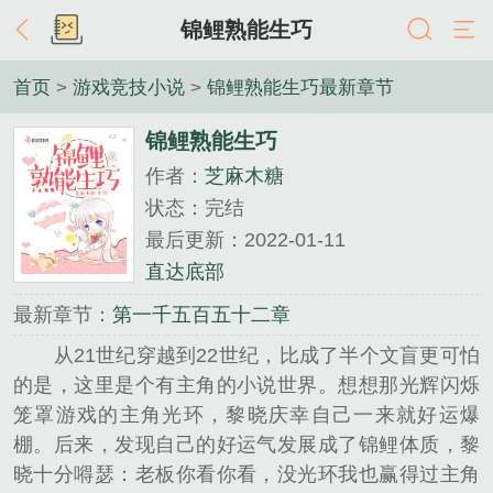
锦鲤熟能生巧
首页
>
游戏竞技小说
>
锦鲤熟能生巧最新章节
锦鲤熟能生巧
作者：
芝麻木糖
状态：完结
最后更新：2022-01-11
直达底部
最新章节：
第一千五百五十二章
从21世纪穿越到22世纪，比成了半个文盲更可怕
的是，这里是个有主角的小说世界。想想那光辉闪烁
笼罩游戏的主角光环，黎晓庆幸自己一来就好运爆
棚。后来，发现自己的好运气发展成了锦鲤体质，黎
晓十分嘚瑟：老板你看你看，没光环我也赢得过主角