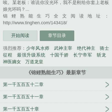
唉。某老板：谁说你没光环，我不是刚给你套上老板
娘光环吗？...
锦鲤熟能生巧全文阅读地址：
http://www.tinghen.com/143418/
开始阅读
章节目录
强烈推荐：
少年风水师
武神主宰
绝代神主
骑士
征程
最强升级系统
十国千娇
长宁帝军
斩龙
神医嫡女
万道龙皇
《锦鲤熟能生巧》最新章节
第一千五百五十二章
第一千五百五十一章
第一千五百五十章