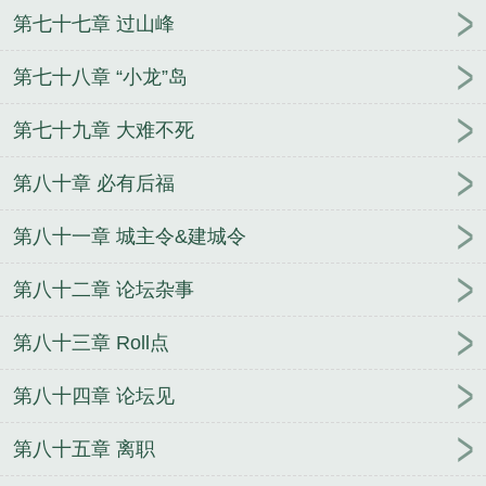
第七十七章 过山峰
第七十八章 “小龙”岛
第七十九章 大难不死
第八十章 必有后福
第八十一章 城主令&建城令
第八十二章 论坛杂事
第八十三章 Roll点
第八十四章 论坛见
第八十五章 离职