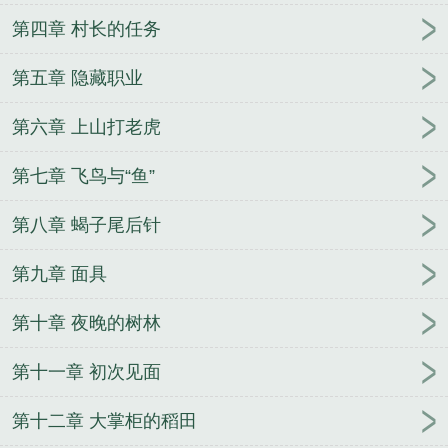
第四章 村长的任务
第五章 隐藏职业
第六章 上山打老虎
第七章 飞鸟与“鱼”
第八章 蝎子尾后针
第九章 面具
第十章 夜晚的树林
第十一章 初次见面
第十二章 大掌柜的稻田