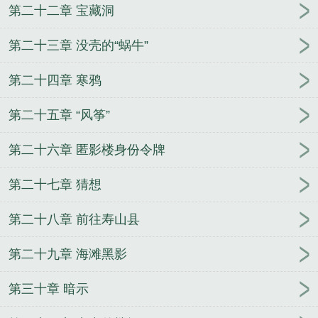
第二十二章 宝藏洞
第二十三章 没壳的“蜗牛”
第二十四章 寒鸦
第二十五章 “风筝”
第二十六章 匿影楼身份令牌
第二十七章 猜想
第二十八章 前往寿山县
第二十九章 海滩黑影
第三十章 暗示